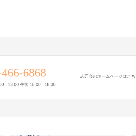
-466-6868
志匠会のホームページはこち
- 13:00 午後 15:00 - 18:00