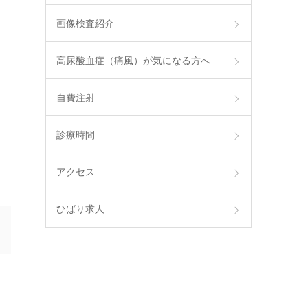
画像検査紹介
高尿酸血症（痛風）が気になる方へ
自費注射
診療時間
アクセス
ひばり求人