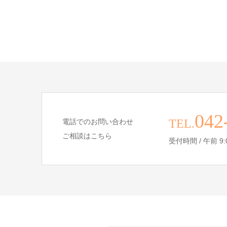
042
TEL.
電話でのお問い合わせ
ご相談はこちら
受付時間 / 午前 9:00 