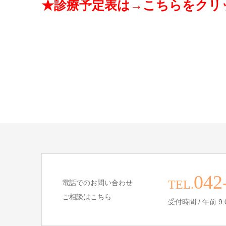
★診療予定表は→
こちらをクリ
042
TEL.
電話でのお問い合わせ
ご相談はこちら
受付時間 / 午前 9:00 