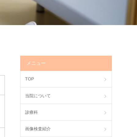
メニュー
TOP
当院について
診療科
画像検査紹介