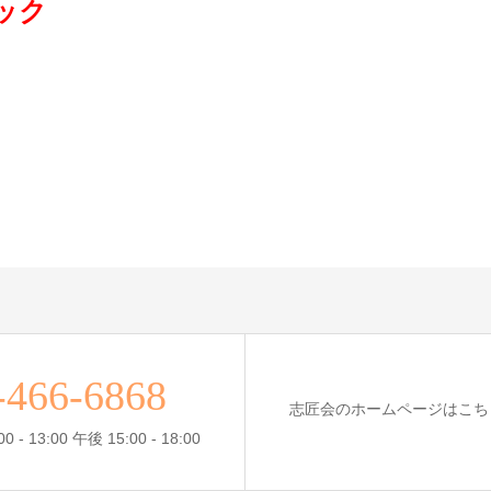
ック
-466-6868
志匠会のホームページはこち
- 13:00 午後 15:00 - 18:00