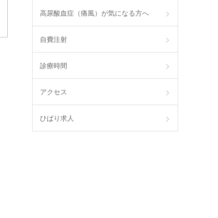
高尿酸血症（痛風）が気になる方へ
自費注射
診療時間
アクセス
ひばり求人