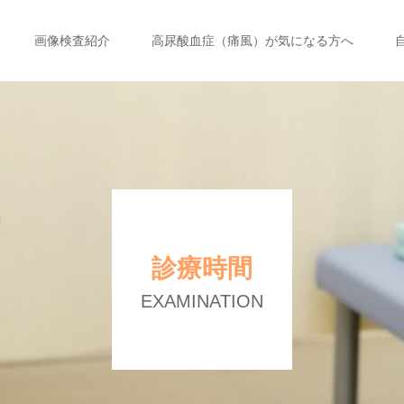
画像検査紹介
高尿酸血症（痛風）が気になる方へ
診療時間
EXAMINATION