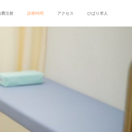
自費注射
診療時間
アクセス
ひばり求人