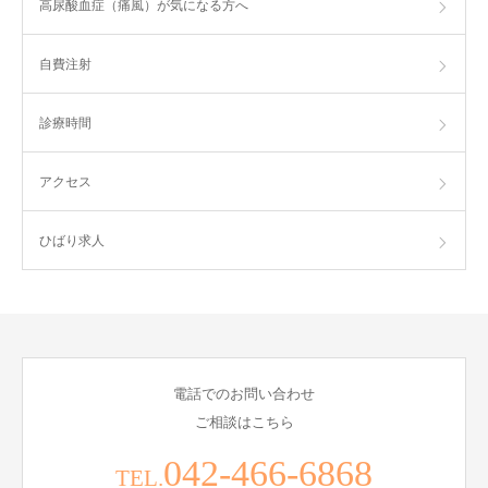
高尿酸血症（痛風）が気になる方へ
自費注射
診療時間
アクセス
ひばり求人
電話でのお問い合わせ
ご相談はこちら
042-466-6868
TEL.