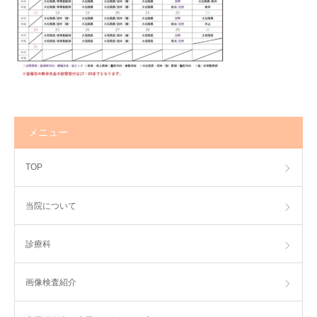
アクセス
ひばり求人
メニュー
TOP
当院について
診療科
画像検査紹介