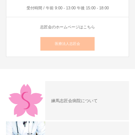
受付時間 / 午前 9:00 - 13:00 午後 15:00 - 18:00
志匠会のホームページはこちら
医療法人志匠会
練馬志匠会病院について