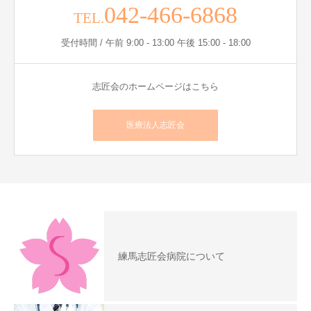
042-466-6868
TEL.
受付時間 / 午前 9:00 - 13:00 午後 15:00 - 18:00
志匠会のホームページはこちら
医療法人志匠会
練馬志匠会病院について