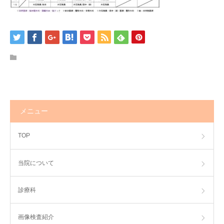
アクセス
ひばり求人
メニュー
TOP
当院について
診療科
画像検査紹介