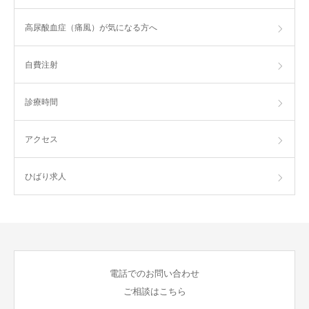
高尿酸血症（痛風）が気になる方へ
自費注射
診療時間
アクセス
ひばり求人
電話でのお問い合わせ
ご相談はこちら