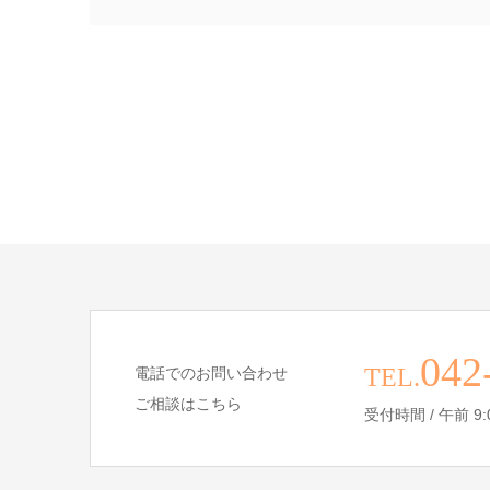
042
TEL.
電話でのお問い合わせ
ご相談はこちら
受付時間 / 午前 9:00 