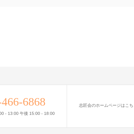
-466-6868
志匠会のホームページはこち
- 13:00 午後 15:00 - 18:00