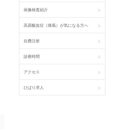
画像検査紹介
高尿酸血症（痛風）が気になる方へ
自費注射
診療時間
アクセス
ひばり求人