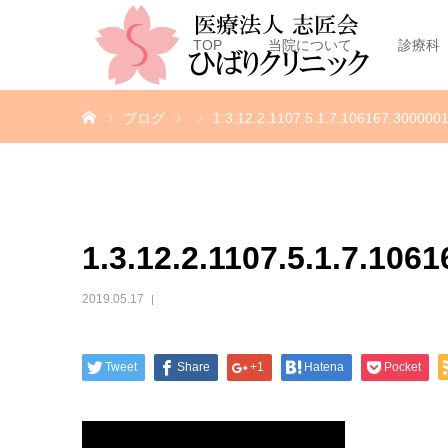
TOP
当院について
診療科
ホーム
ブログ
1.3.12.2.1107.5.1.7.106167.3000
1.3.12.2.1107.5.1.7.10
2019.05.17
Tweet
Share
+1
Hatena
Pocket