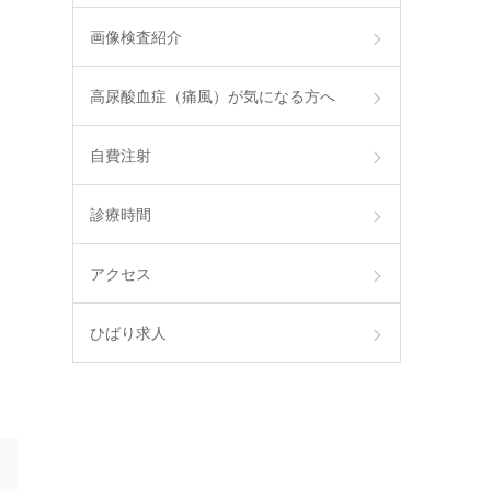
画像検査紹介
高尿酸血症（痛風）が気になる方へ
自費注射
診療時間
アクセス
ひばり求人