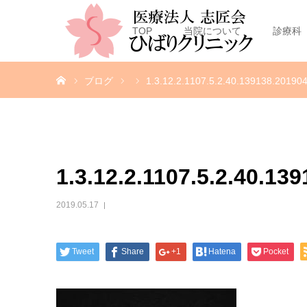
TOP
当院について
診療科
ホーム
ブログ
1.3.12.2.1107.5.2.40.139138.2019
1.3.12.2.1107.5.2.40.1
2019.05.17
Tweet
Share
+1
Hatena
Pocket