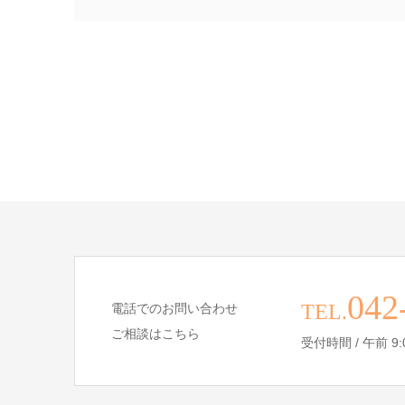
042
TEL.
電話でのお問い合わせ
ご相談はこちら
受付時間 / 午前 9:00 