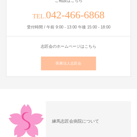
ご相談はこちら
042-466-6868
TEL.
受付時間 / 午前 9:00 - 13:00 午後 15:00 - 18:00
志匠会のホームページはこちら
医療法人志匠会
練馬志匠会病院について