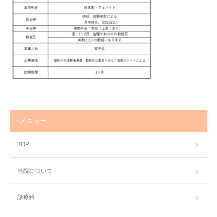
アクセス
ひばり求人
メニュー
TOP
当院について
診療科