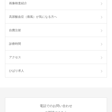
画像検査紹介
高尿酸血症（痛風）が気になる方へ
自費注射
診療時間
アクセス
ひばり求人
電話でのお問い合わせ