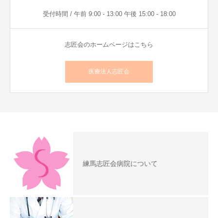
受付時間 / 午前 9:00 - 13:00 午後 15:00 - 18:00
志匠会のホームページはこちら
医療法人志匠会
練馬志匠会病院について