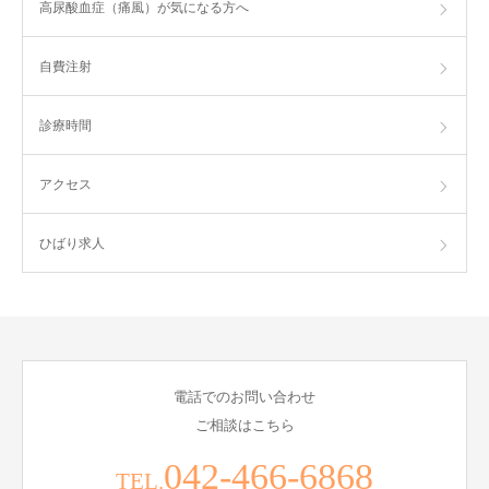
高尿酸血症（痛風）が気になる方へ
自費注射
診療時間
アクセス
ひばり求人
電話でのお問い合わせ
ご相談はこちら
042-466-6868
TEL.