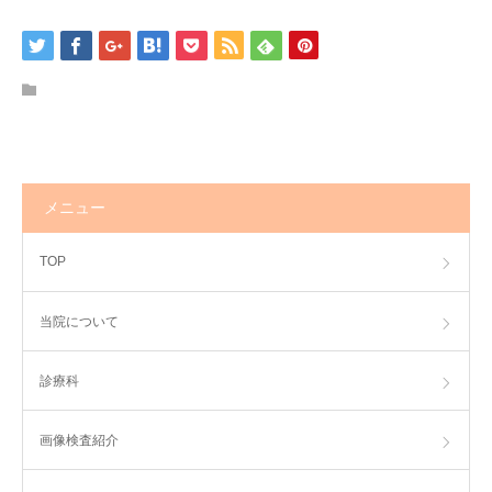
アクセス
ひばり求人
メニュー
TOP
当院について
診療科
画像検査紹介