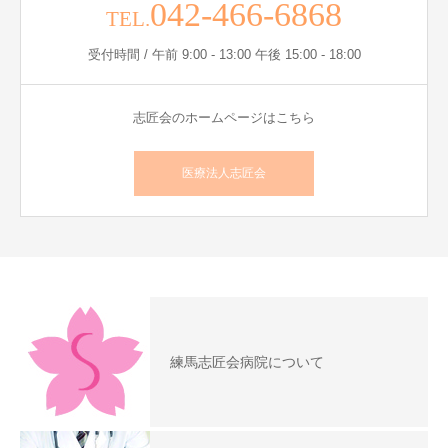
042-466-6868
TEL.
受付時間 / 午前 9:00 - 13:00 午後 15:00 - 18:00
志匠会のホームページはこちら
医療法人志匠会
練馬志匠会病院について