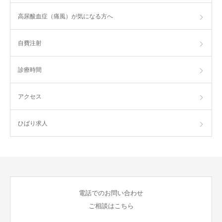
高尿酸血症（痛風）が気になる方へ
自費注射
診療時間
アクセス
ひばり求人
電話でのお問い合わせ
ご相談はこちら