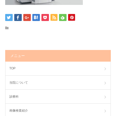
アクセス
ひばり求人
メニュー
TOP
当院について
診療科
画像検査紹介